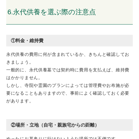
6.永代供養を選ぶ際の注意点
①料金・維持費
永代供養の費用に何が含まれているか、きちんと確認してお
きましょう。
一般的に、永代供養墓では契約時に費用を支払えば、維持費
はかかりません。
しかし、寺院や霊園のプランによっては管理費やお布施が必
要になることもありますので、事前によく確認しておく必要
があります。
②場所・立地（自宅・親族宅からの距離）
めったにお墓参りに行けないような場所では不便です。