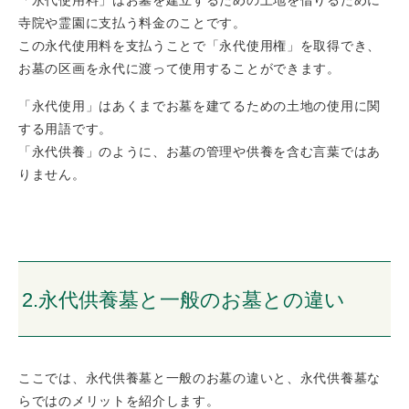
「永代使用料」はお墓を建立するための土地を借りるために
寺院や霊園に支払う料金のことです。
この永代使用料を支払うことで「永代使用権」を取得でき、
お墓の区画を永代に渡って使用することができます。
「永代使用」はあくまでお墓を建てるための土地の使用に関
する用語です。
「永代供養」のように、お墓の管理や供養を含む言葉ではあ
りません。
2.永代供養墓と一般のお墓との違い
ここでは、永代供養墓と一般のお墓の違いと、永代供養墓な
らではのメリットを紹介します。