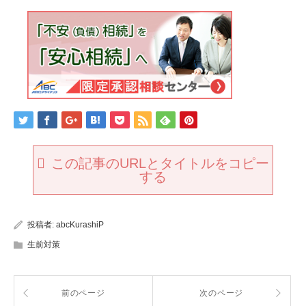
この記事のURLとタイトルをコピー
する
投稿者:
abcKurashiP
生前対策
前のページ
次のページ