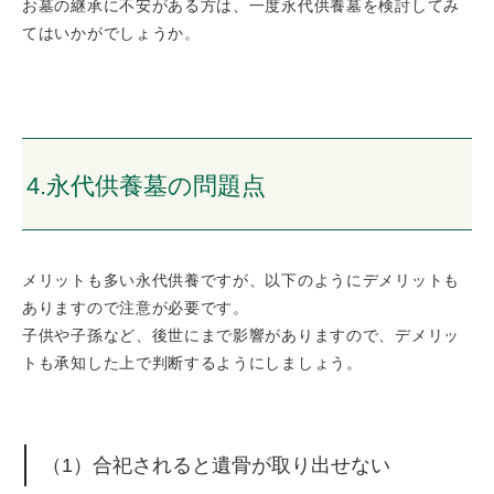
お墓の継承に不安がある方は、一度永代供養墓を検討してみ
てはいかがでしょうか。
4.永代供養墓の問題点
メリットも多い永代供養ですが、以下のようにデメリットも
ありますので注意が必要です。
子供や子孫など、後世にまで影響がありますので、デメリッ
トも承知した上で判断するようにしましょう。
（1）合祀されると遺骨が取り出せない