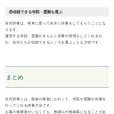
⑥信頼できる寺院・霊園を選ぶ
永代供養は、将来に渡って末永く供養をしてもらうことにな
ります。
運営する寺院・霊園がきちんと供養や管理をしてくれるの
か、自分たちが信頼できるところを選ぶことも大切です。
まとめ
永代供養とは、親族や家族にかわって、寺院や霊園が供養を
行ってくれる供養方法です。
お墓の後継者がいなくても、無縁仏や無縁墓になることがあ