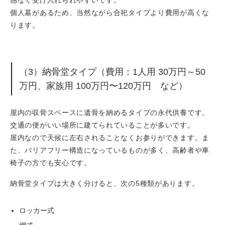
個人墓があるため、当然ながら合祀タイプより費用が高くな
ります。
（3）納骨堂タイプ（費用：1人用 30万円～50
万円、家族用 100万円〜120万円 など）
屋内の収骨スペースに遺骨を納めるタイプの永代供養です。
交通の便がいい場所に建てられていることが多いです。
屋内なので天候に左右されることなくお参りができます。ま
た、バリアフリー構造になっているものが多く、高齢者や車
椅子の方でも安心です。
納骨堂タイプは大きく分けると、次の5種類があります。
ロッカー式