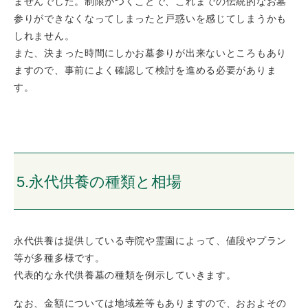
ませんでした。制限がつくことで、これまでの伝統的なお墓
参りができなくなってしまったと戸惑いを感じてしまうかも
しれません。
また、決まった時間にしかお墓参りが出来ないところもあり
ますので、事前によく確認して検討を進める必要がありま
す。
5.永代供養の種類と相場
永代供養は提供している寺院や霊園によって、値段やプラン
等が多種多様です。
代表的な永代供養墓の種類を例示していきます。
なお、金額については地域差等もありますので、おおよその