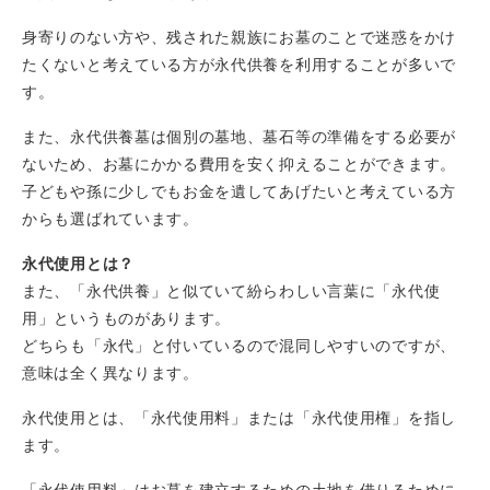
身寄りのない方や、残された親族にお墓のことで迷惑をかけ
たくないと考えている方が永代供養を利用することが多いで
す。
また、永代供養墓は個別の墓地、墓石等の準備をする必要が
ないため、お墓にかかる費用を安く抑えることができます。
子どもや孫に少しでもお金を遺してあげたいと考えている方
からも選ばれています。
永代使用とは？
また、「永代供養」と似ていて紛らわしい言葉に「永代使
用」というものがあります。
どちらも「永代」と付いているので混同しやすいのですが、
意味は全く異なります。
永代使用とは、「永代使用料」または「永代使用権」を指し
ます。