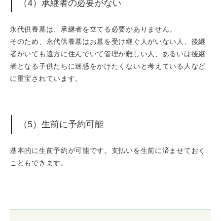
（4）承継者の必要がない
永代供養墓は、承継者を立てる必要がありません。
そのため、永代供養墓はお墓を受け継ぐ人がいない人、後継
者がいても遠方に住んでいて管理が難しい人、あるいは後継
者となる子供たちに迷惑をかけたくないと考えている人など
に重宝されています。
（5）生前に予約可能
基本的に生前予約が可能です。支払いを生前に済ませておく
こともできます。