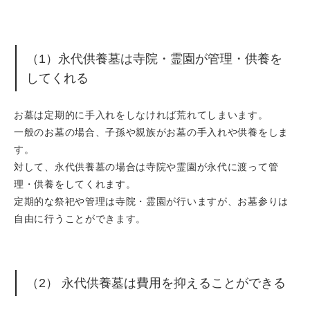
（1）永代供養墓は寺院・霊園が管理・供養を
してくれる
お墓は定期的に手入れをしなければ荒れてしまいます。
一般のお墓の場合、子孫や親族がお墓の手入れや供養をしま
す。
対して、永代供養墓の場合は寺院や霊園が永代に渡って管
理・供養をしてくれます。
定期的な祭祀や管理は寺院・霊園が行いますが、お墓参りは
自由に行うことができます。
（2） 永代供養墓は費用を抑えることができる