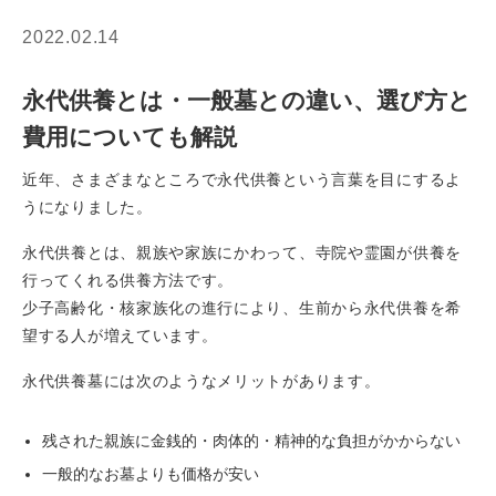
2022.02.14
永代供養とは・一般墓との違い、選び方と
費用についても解説
近年、さまざまなところで永代供養という言葉を目にするよ
うになりました。
永代供養とは、親族や家族にかわって、寺院や霊園が供養を
行ってくれる供養方法です。
少子高齢化・核家族化の進行により、生前から永代供養を希
望する人が増えています。
永代供養墓には次のようなメリットがあります。
残された親族に金銭的・肉体的・精神的な負担がかからない
一般的なお墓よりも価格が安い