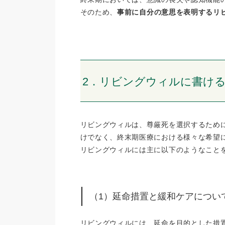
そのため、
事前に自分の意思を表明するリ
2．リビングウィルに書け
リビングウィルは、尊厳死を選択するため
けでなく、終末期医療における様々な希望
リビングウィルには主に以下のようなこと
（1）延命措置と緩和ケアについ
リビングウィルには、延命を目的とした措