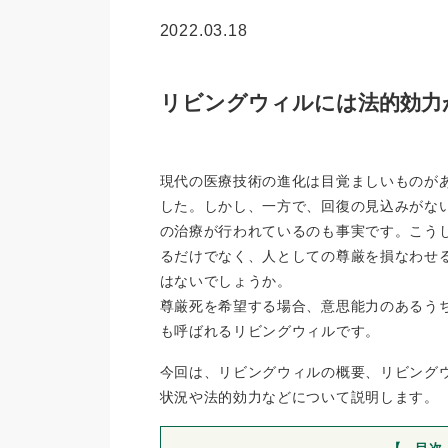
2022.03.18
リビングウィルには法的効力
現代の医療技術の進化は目覚ましいものが
した。しかし、一方で、回復の見込みがな
の治療が行われているのも事実です。こう
るだけでなく、人としての尊厳を損なわせ
はないでしょうか。
尊厳死を希望する場合、意思能力のあるう
も呼ばれるリビングウィルです。
今回は、リビングウィルの概要、リビング
状況や法的効力などについて説明します。