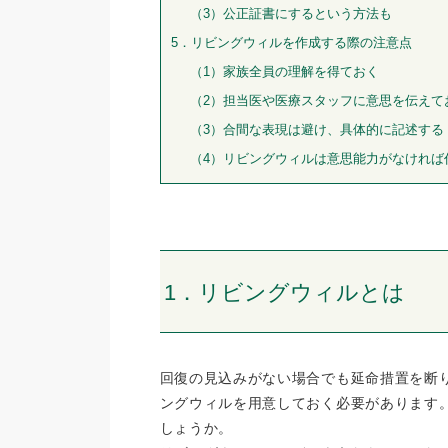
（3）公正証書にするという方法も
5．リビングウィルを作成する際の注意点
（1）家族全員の理解を得ておく
（2）担当医や医療スタッフに意思を伝えて
（3）合間な表現は避け、具体的に記述する
（4）リビングウィルは意思能力がなければ
1．リビングウィルとは
回復の見込みがない場合でも延命措置を断
ングウィルを用意しておく必要があります
しょうか。