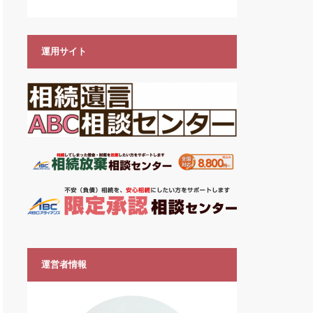
運用サイト
運営者情報