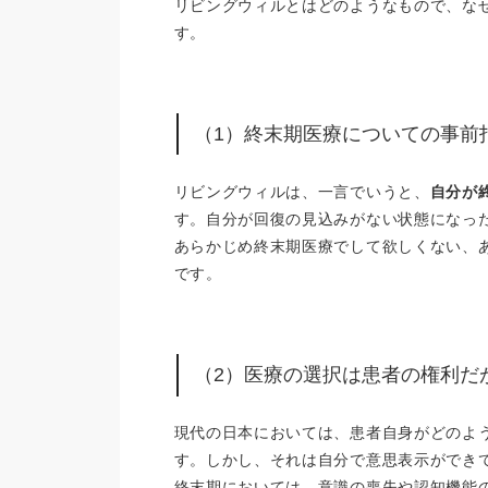
リビングウィルとはどのようなもので、な
す。
（1）終末期医療についての事前
リビングウィルは、一言でいうと、
自分が
す。自分が回復の見込みがない状態になっ
あらかじめ終末期医療でして欲しくない、
です。
（2）医療の選択は患者の権利だ
現代の日本においては、患者自身がどのよ
す。しかし、それは自分で意思表示ができ
終末期においては、意識の喪失や認知機能